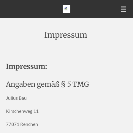
Zum
Hauptinhalt
springen
Impressum
Impressum:
Angaben gemäß § 5 TMG
Julius Bau
Kirschenweg 11
77871 Renchen