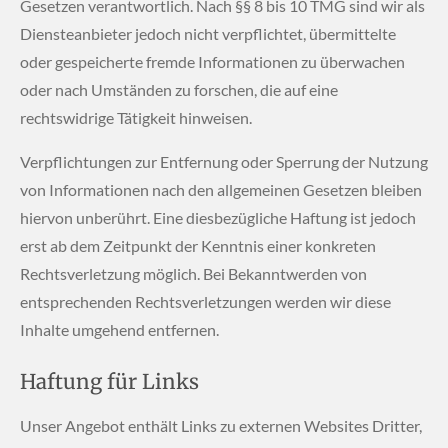
Gesetzen verantwortlich. Nach §§ 8 bis 10 TMG sind wir als
Diensteanbieter jedoch nicht verpflichtet, übermittelte
oder gespeicherte fremde Informationen zu überwachen
oder nach Umständen zu forschen, die auf eine
rechtswidrige Tätigkeit hinweisen.
Verpflichtungen zur Entfernung oder Sperrung der Nutzung
von Informationen nach den allgemeinen Gesetzen bleiben
hiervon unberührt. Eine diesbezügliche Haftung ist jedoch
erst ab dem Zeitpunkt der Kenntnis einer konkreten
Rechtsverletzung möglich. Bei Bekanntwerden von
entsprechenden Rechtsverletzungen werden wir diese
Inhalte umgehend entfernen.
Haftung für Links
Unser Angebot enthält Links zu externen Websites Dritter,