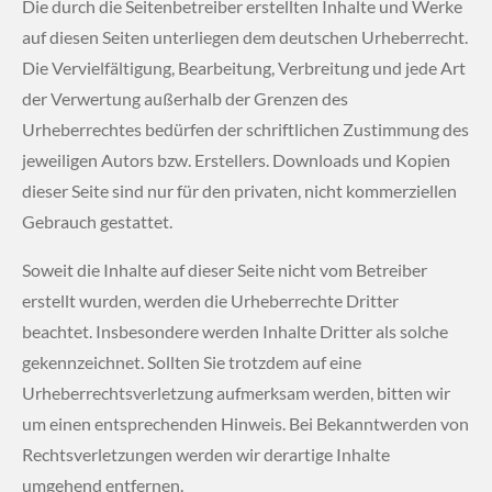
Die durch die Seitenbetreiber erstellten Inhalte und Werke
auf diesen Seiten unterliegen dem deutschen Urheberrecht.
Die Vervielfältigung, Bearbeitung, Verbreitung und jede Art
der Verwertung außerhalb der Grenzen des
Urheberrechtes bedürfen der schriftlichen Zustimmung des
jeweiligen Autors bzw. Erstellers. Downloads und Kopien
dieser Seite sind nur für den privaten, nicht kommerziellen
Gebrauch gestattet.
Soweit die Inhalte auf dieser Seite nicht vom Betreiber
erstellt wurden, werden die Urheberrechte Dritter
beachtet. Insbesondere werden Inhalte Dritter als solche
gekennzeichnet. Sollten Sie trotzdem auf eine
Urheberrechtsverletzung aufmerksam werden, bitten wir
um einen entsprechenden Hinweis. Bei Bekanntwerden von
Rechtsverletzungen werden wir derartige Inhalte
umgehend entfernen.