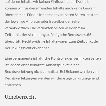
auf deren Inhalte wir keinen Einfluss haben. Deshalb
können wir für diese fremden Inhalte auch keine Gewähr
übernehmen. Für die Inhalte der verlinkten Seiten ist stets
der jeweilige Anbieter oder Betreiber der Seiten
verantwortlich. Die verlinkten Seiten wurden zum
Zeitpunkt der Verlinkung auf mögliche Rechtsverstöße
überprüft. Rechtswidrige Inhalte waren zum Zeitpunkt der
Verlinkung nicht erkennbar.
Eine permanente inhaltliche Kontrolle der verlinkten Seiten
ist jedoch ohne konkrete Anhaltspunkte einer
Rechtsverletzung nicht zumutbar. Bei Bekanntwerden von
Rechtsverletzungen werden wir derartige Links umgehend
entfernen.
Urheberrecht