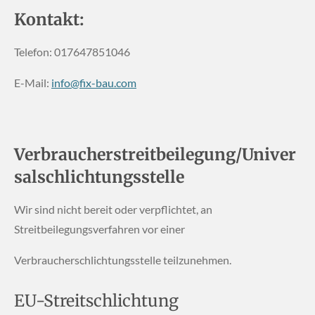
Kontakt:
Telefon: 017647851046
E-Mail:
info@fix-bau.com
Verbraucherstreitbeilegung/Univer
salschlichtungsstelle
Wir sind nicht bereit oder verpflichtet, an
Streitbeilegungsverfahren vor einer
Verbraucherschlichtungsstelle teilzunehmen.
EU-Streitschlichtung