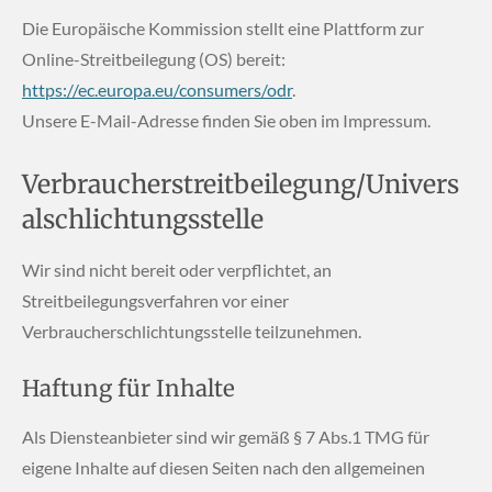
Die Europäische Kommission stellt eine Plattform zur
Online-Streitbeilegung (OS) bereit:
https://ec.europa.eu/consumers/odr
.
Unsere E-Mail-Adresse finden Sie oben im Impressum.
Verbraucherstreitbeilegung/Univers
alschlichtungsstelle
Wir sind nicht bereit oder verpflichtet, an
Streitbeilegungsverfahren vor einer
Verbraucherschlichtungsstelle teilzunehmen.
Haftung für Inhalte
Als Diensteanbieter sind wir gemäß § 7 Abs.1 TMG für
eigene Inhalte auf diesen Seiten nach den allgemeinen