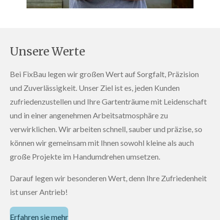
Unsere Werte
Bei FixBau legen wir großen Wert auf Sorgfalt, Präzision
und Zuverlässigkeit. Unser Ziel ist es, jeden Kunden
zufriedenzustellen und Ihre Gartenträume mit Leidenschaft
und in einer angenehmen Arbeitsatmosphäre zu
verwirklichen.
Wir arbeiten schnell, sauber und präzise, so
können wir gemeinsam mit Ihnen sowohl kleine als auch
große Projekte im Handumdrehen umsetzen.
Darauf legen wir besonderen Wert, denn Ihre Zufriedenheit
ist unser Antrieb!
Erfahren sie mehr