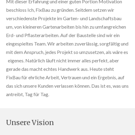
Mit dieser Erfahrung und einer guten Portion Motivation
beschloss Ich, FixBau zu gründen. Seitdem setzen wir
verschiedenste Projekte im Garten- und Landschaftsbau
um, von kleineren Gartenarbeiten bis hin zu umfangreichen
Erd- und Pflasterarbeiten.
Auf der Baustelle sind wir ein
eingespieltes Team. Wir arbeiten zuverlässig, sorgfältig und
mit dem Anspruch, jedes Projekt so umzusetzen, als wäre es
eigenes. Natürlich läuft nicht immer alles perfekt, aber
gerade das macht echtes Handwerk aus.
Heute steht
FixBau für ehrliche Arbeit, Vertrauen und ein Ergebnis, auf
das sich unsere Kunden verlassen können. Das ist es, was uns
antreibt, Tag für Tag.
Unsere Vision