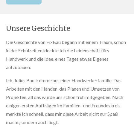
Unsere Geschichte
Die Geschichte von FixBau begann mit einem Traum, schon
in der Schulzeit entdeckte Ich die Leidenschaft fürs
Handwerk und die Idee, eines Tages etwas Eigenes
aufzubauen.
Ich, Julius Bau, komme
aus einer Handwerkerfamilie. Das
Arbeiten mit den Händen, das Planen und Umsetzen von
Projekten, all das wurde uns schon früh mitgegeben. Nach
einigen ersten Aufträgen im Familien- und Freundeskreis
merkte Ich schnell, dass mir diese Arbeit nicht nur Spaß
macht, sondern auch liegt.