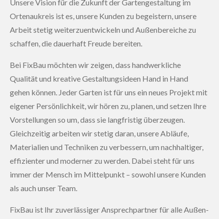
Unsere Vision für die Zukunft der Gartengestaltung im
Ortenaukreis ist es, unsere Kunden zu begeistern, unsere
Arbeit stetig weiterzuentwickeln und Außenbereiche zu
schaffen, die dauerhaft Freude bereiten.
Bei FixBau möchten wir zeigen, dass handwerkliche
Qualität und kreative Gestaltungsideen Hand in Hand
gehen können. Jeder Garten ist für uns ein neues Projekt mit
eigener Persönlichkeit, wir hören zu, planen, und setzen Ihre
Vorstellungen so um, dass sie langfristig überzeugen.
Gleichzeitig
arbeiten wir stetig daran, unsere Abläufe,
Materialien und Techniken zu verbessern, um nachhaltiger,
effizienter und moderner zu werden. Dabei steht für uns
immer der Mensch im Mittelpunkt – sowohl unsere Kunden
als auch unser Team.
FixBau ist Ihr zuverlässiger Ansprechpartner für alle Außen-