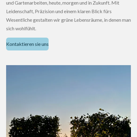
und Gartenarbeiten, heute, morgen und in Zukunft. Mit
Leidenschaft, Präzision und einem klaren Blick fürs
Wesentliche gestalten wir grüne Lebensräume, in denen man
sich wohlfühlt.
Kontaktieren sie uns